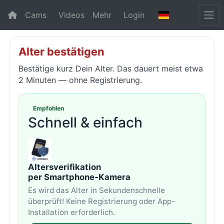
Cams
Videos
Mehr
Login
Alter bestätigen
Bestätige kurz Dein Alter. Das dauert meist etwa
2 Minuten — ohne Registrierung.
Empfohlen
Schnell & einfach
Altersverifikation
per Smartphone-Kamera
Es wird das Alter in Sekundenschnelle
überprüft! Keine Registrierung oder App-
Installation erforderlich.