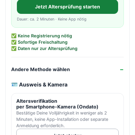
Jetzt Altersprüfung starten
Dauer: ca. 2 Minuten · Keine App nötig
✅ Keine Registrierung nötig
✅ Sofortige Freischaltung
✅ Daten nur zur Altersprüfung
Andere Methode wählen
🪪 Ausweis & Kamera
Altersverifikation
per Smartphone-Kamera (Ondato)
Bestätige Deine Volljährigkeit in weniger als 2
Minuten, keine App-Installation oder separate
Anmeldung erforderlich.