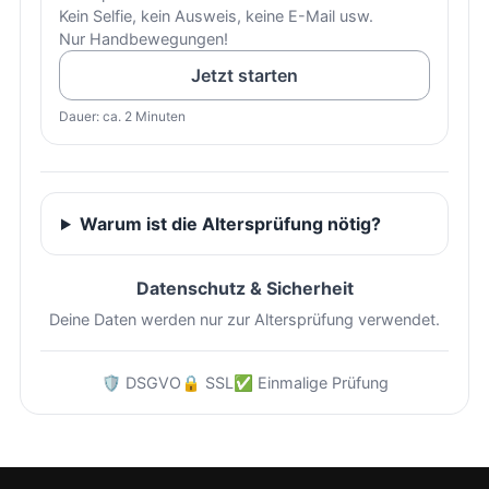
Kein Selfie, kein Ausweis, keine E-Mail usw.
Nur Handbewegungen!
Jetzt starten
Dauer: ca. 2 Minuten
Warum ist die Altersprüfung nötig?
Datenschutz & Sicherheit
Deine Daten werden nur zur Altersprüfung verwendet.
🛡️ DSGVO
🔒 SSL
✅ Einmalige Prüfung