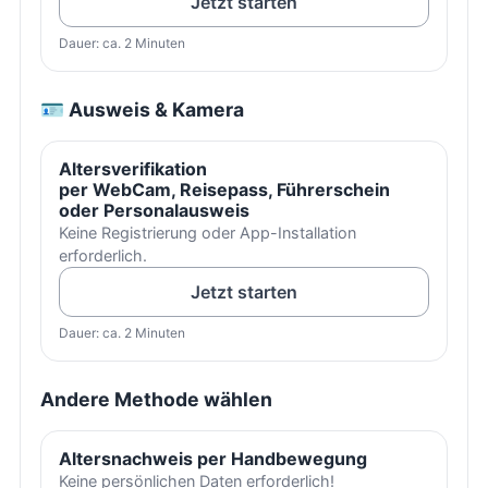
Jetzt starten
Dauer: ca. 2 Minuten
🪪 Ausweis & Kamera
Altersverifikation
per WebCam, Reisepass, Führerschein
oder Personalausweis
Keine Registrierung oder App-Installation
erforderlich.
Jetzt starten
Dauer: ca. 2 Minuten
Andere Methode wählen
Altersnachweis per Handbewegung
Keine persönlichen Daten erforderlich!